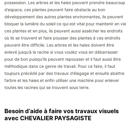
possession. Les arbres et les haies peuvent prendre beaucoup
d’espace, ces plantes peuvent faire obstacle au bon
développement des autres plantes environnantes, ils peuvent
bloquer la lumière du soleil ce qui est vital pour maintenir en vie
ces plantes et en plus, ils peuvent aussi assécher les endroits
où ils se trouvent et faire pousser des plantes à ces endroits
peuvent être difficile. Les arbres et les haies doivent être
enlevé jusqu’à la racine si vous voulez vous en débarrasser
pour de bon puisqu’ils peuvent repousser et il faut aussi être
méthodique dans ce genre de travail. Pour ce faire, il faut
toujours précédé par des travaux d’élagage et ensuite abattre
l’arbre et les haies et enfin utiliser une machine pour enlever
toutes les racines qui se trouvent sous terre.
Besoin d’aide à faire vos travaux visuels
avec CHEVALIER PAYSAGISTE