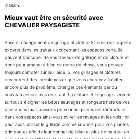
maison.
Mieux vaut être en sécurité avec
CHEVALIER PAYSAGISTE
Pose et changement de grillage et clôture 81 sont des agents
experts dans les travaux concernant les espaces verts, ils
peuvent s’occuper de vos travaux de grillage et de clôture et
donc pour amener à bien ce genre de chose, vous pouvez
toujours compter sur leur aide. Si vos grillages et clôtures
rencontrent des problèmes et que vous cherchez à éviter
encore plus de problème, changer ces éléments par du
nouveau encore plus résistant. La clôture et le grillage servent
surtout à éloigner les bêtes sauvages et rongeurs hors de vos
plantations mais aussi les personnes qui veulent s’introduire
dans vos espaces ainsi vous éviter les ravages et les vols ; on
peut aussi utiliser le grillage comme support pour vos plantes
grimpantes afin de leur donner de l’élan et plus de hauteur en