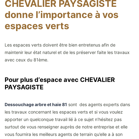
CHEVALIER PAYSAGISTE
donne l’importance à vos
espaces verts
Les espaces verts doivent être bien entretenus afin de
maintenir leur état naturel et de les préserver faite les travaux
avec ceux du 81ème.
Pour plus d’espace avec CHEVALIER
PAYSAGISTE
Dessouchage arbre et haie 81
sont des agents experts dans
les travaux concernant les espaces verts et si vous voulez
apporter un quelconque travail lié à ce sujet n’hésitez pas
surtout de vous renseigner auprès de notre entreprise et elle
vous fournira les meilleurs agents de terrain qu’elle a à son