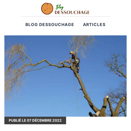
BLOG DESSOUCHAGE
ARTICLES
PUBLIÉ LE
07
DÉCEMBRE 2022