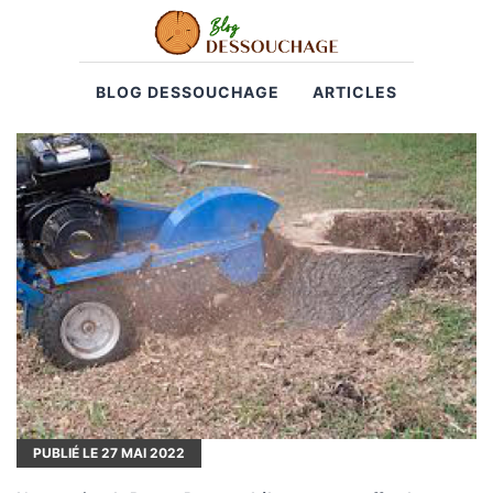
BLOG DESSOUCHAGE
ARTICLES
PUBLIÉ LE
27
MAI 2022