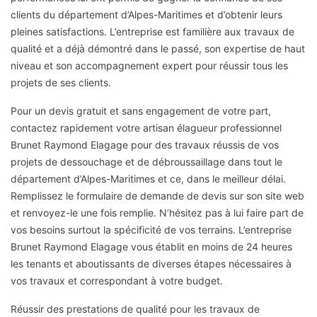
clients du département d’Alpes-Maritimes et d’obtenir leurs
pleines satisfactions. L’entreprise est familière aux travaux de
qualité et a déjà démontré dans le passé, son expertise de haut
niveau et son accompagnement expert pour réussir tous les
projets de ses clients.
Pour un devis gratuit et sans engagement de votre part,
contactez rapidement votre artisan élagueur professionnel
Brunet Raymond Elagage pour des travaux réussis de vos
projets de dessouchage et de débroussaillage dans tout le
département d’Alpes-Maritimes et ce, dans le meilleur délai.
Remplissez le formulaire de demande de devis sur son site web
et renvoyez-le une fois remplie. N’hésitez pas à lui faire part de
vos besoins surtout la spécificité de vos terrains. L’entreprise
Brunet Raymond Elagage vous établit en moins de 24 heures
les tenants et aboutissants de diverses étapes nécessaires à
vos travaux et correspondant à votre budget.
Réussir des prestations de qualité pour les travaux de