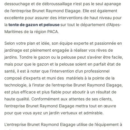
dessouchage et de débroussaillage n’est pas le seul apanage
de l’entreprise Brunet Raymond Elagage. Elle est également
excellente pour assurer des interventions de haut niveau pour
la
tonte de gazon et pelouse
sur tout le département d’Alpes-
Maritimes de la région PACA.
Selon votre plan et idée, son équipe experte et passionnée en
jardinage est pleinement engagée à réaliser vos rêves de
jardins. Tondre le gazon ou la pelouse peut s’avérer être facile,
mais pour que le gazon et la pelouse soient en parfait état de
santé, il est à noter que l’intervention d’un professionnel
composé d’experts et muni des matériels à la pointe de la
technologie, à l’instar de l’entreprise Brunet Raymond Elagage,
est plus efficace et plus fiable pour aboutir à un résultat de
haute qualité. Conformément aux attentes de ses clients,
l’entreprise Brunet Raymond Elagage mettra tout en œuvre
pour que vous ayez un jardin vertueux et admirable.
L’entreprise Brunet Raymond Elagage utilise de l’équipement à