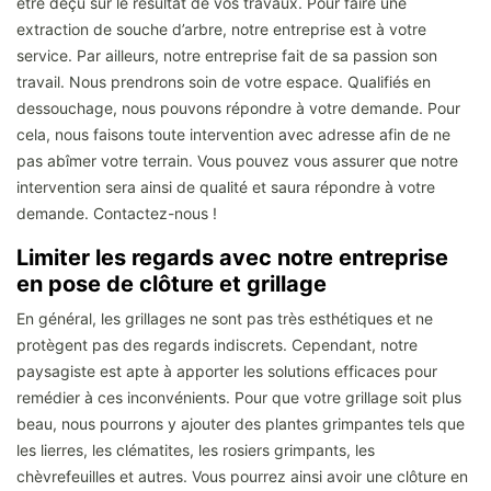
être déçu sur le résultat de vos travaux. Pour faire une
extraction de souche d’arbre, notre entreprise est à votre
service. Par ailleurs, notre entreprise fait de sa passion son
travail. Nous prendrons soin de votre espace. Qualifiés en
dessouchage, nous pouvons répondre à votre demande. Pour
cela, nous faisons toute intervention avec adresse afin de ne
pas abîmer votre terrain. Vous pouvez vous assurer que notre
intervention sera ainsi de qualité et saura répondre à votre
demande. Contactez-nous !
Limiter les regards avec notre entreprise
en pose de clôture et grillage
En général, les grillages ne sont pas très esthétiques et ne
protègent pas des regards indiscrets. Cependant, notre
paysagiste est apte à apporter les solutions efficaces pour
remédier à ces inconvénients. Pour que votre grillage soit plus
beau, nous pourrons y ajouter des plantes grimpantes tels que
les lierres, les clématites, les rosiers grimpants, les
chèvrefeuilles et autres. Vous pourrez ainsi avoir une clôture en