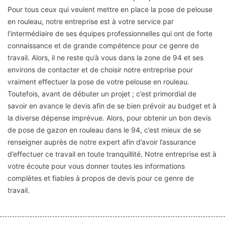
Pour tous ceux qui veulent mettre en place la pose de pelouse
en rouleau, notre entreprise est à votre service par
l’intermédiaire de ses équipes professionnelles qui ont de forte
connaissance et de grande compétence pour ce genre de
travail. Alors, il ne reste qu’à vous dans la zone de 94 et ses
environs de contacter et de choisir notre entreprise pour
vraiment effectuer la pose de votre pelouse en rouleau.
Toutefois, avant de débuter un projet ; c’est primordial de
savoir en avance le devis afin de se bien prévoir au budget et à
la diverse dépense imprévue. Alors, pour obtenir un bon devis
de pose de gazon en rouleau dans le 94, c’est mieux de se
renseigner auprès de notre expert afin d’avoir l’assurance
d’effectuer ce travail en toute tranquillité. Notre entreprise est à
votre écoute pour vous donner toutes les informations
complètes et fiables à propos de devis pour ce genre de
travail.