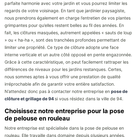
parfaite harmonie avec votre jardin et vous pourrez limiter les
regards de votre voisinage. En tant que jardinier paysagiste,
nous prendrons également en charge l’entretien de vos plantes
grimpantes pour qu’elles restent belles au fil des années. En
fait, les clôtures masquées, autrement appelées « sauts de loup
» ou « ha-ha », sont des tranchées profondes permettant de
limiter une propriété. Ce type de clôture adopte une face
interne verticale et un autre côté opposé en pente engazonnée.
Grâce à cette caractéristique, on peut facilement rattraper les
différences de niveaux pour les jardins restanques. Certes,
nous sommes aptes à vous offrir une prestation de qualité
irréprochable afin de garantir votre entière satisfaction.
N’attendez donc pas à contacter notre entreprise en
pose de
clôture et grillage de 94
si vous résidez dans la ville de 94.
Choisissez notre entreprise pour la pose
de pelouse en rouleau
Notre entreprise est spécialisée dans la pose de pelouse en
rouleau. Elle travaille dans domaine depuis plusieurs années.