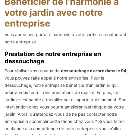
Bénéficier de l’harmonie à
votre jardin avec notre
entreprise
Vous aurez une parfaite harmonie à votre jardin en contactant
notre entreprise
Prestation de notre entreprise en
dessouchage
Pour réaliser vos travaux de
dessouchage d’arbre dans le 94
,
vous pouvez faire appel à notre entreprise. Pour le
dessouchage, notre entreprise bénéficie d’un jardinier qui
pourra vous fournir des prestations de qualité. En plus, ce
jardinier est habité à travailler sur n’importe quel moment. Son
intervention chez vous pourra améliorer l’esthétique de votre
jardin. Alors, qu’attendez-vous de ne pas contacter notre
entreprise à accomplir cette tâche chez vous ? Si vous faites
confiance à la compétence de notre entreprise, vous n’allez