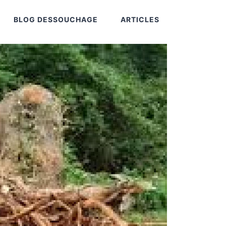
BLOG DESSOUCHAGE
ARTICLES