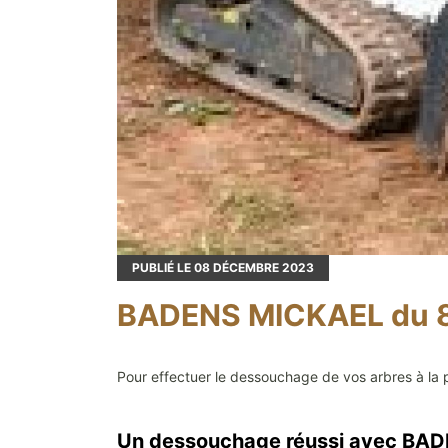
PUBLIÉ LE
08
DÉCEMBRE 2023
BADENS MICKAEL du 82
Pour effectuer le dessouchage de vos arbres à la 
Un dessouchage réussi avec BA