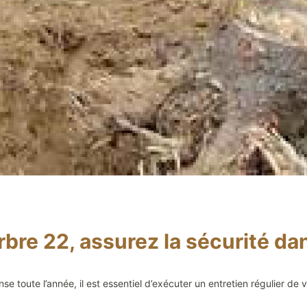
re 22, assurez la sécurité dan
se toute l’année, il est essentiel d’exécuter un entretien régulier de 