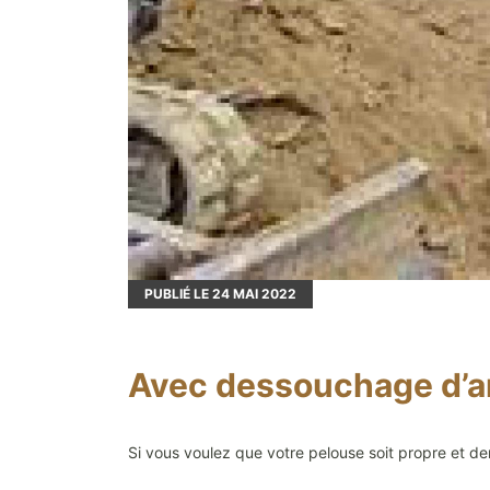
PUBLIÉ LE
24
MAI 2022
Avec dessouchage d’arb
Si vous voulez que votre pelouse soit propre et den