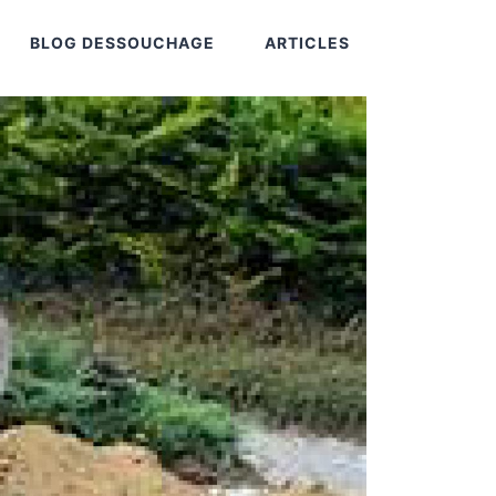
BLOG DESSOUCHAGE
ARTICLES