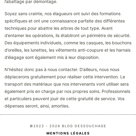
l’abattage par démontage.
Soyez sans crainte, nos élagueurs ont suivi des formations
spécifiques et ont une connaissance parfaite des différentes
techniques pour abattre les arbres de tout type. Avant
d’entamer les opérations, ils établiront un périmètre de sécurité.
Des équipements individuels, comme les casques, les bouchons
d’oreilles, les lunettes, les vêtements anti-coupure et les harnais
d’élagage sont également mis à leur disposition.
N’hésitez donc pas à nous contacter. D’ailleurs, nous nous
déplacerons gratuitement pour réaliser cette intervention. Le
transport des matériaux que nos intervenants vont utiliser sera
également pris en charge par nos propres soins. Professionnels
et particuliers peuvent jouir de cette gratuité de service. Vos
dépenses seront, ainsi, amorties.
©2022 - 2026 BLOG DESSOUCHAGE
MENTIONS LÉGALES