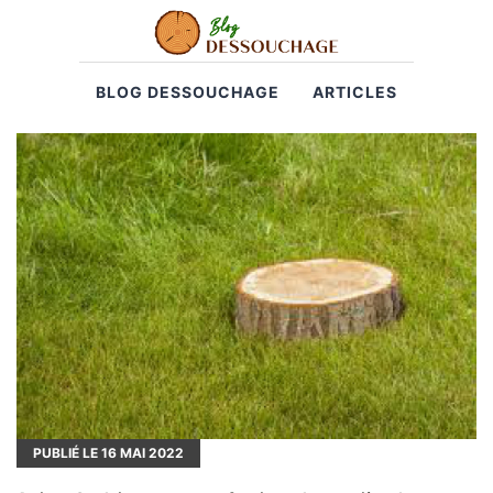
BLOG DESSOUCHAGE
ARTICLES
PUBLIÉ LE
16
MAI 2022