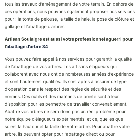
tous les travaux d’aménagement de votre terrain. En dehors de
ces opérations, nous pouvons également proposer nos services
pour : la tonte de pelouse, la taille de haie, la pose de clôture et
grillage et l’abattage d’arbres.
Artisan Soulaigre est aussi votre professionnel aguerri pour
l’
abattage d’arbre 34
Vous pouvez faire appel à nos services pour garantir la qualité
de l’abattage de vos arbres. Les artisans élagueurs qui
collaborent avec nous ont de nombreuses années d’expérience
et sont hautement qualifiés. Ils sont aptes à assurer ce type
d’opération dans le respect des règles de sécurité et des
normes. Des outils et des matériels de pointe sont à leur
disposition pour les permettre de travailler convenablement.
Abattre vos arbres ne sera donc pas un réel problème pour
notre équipe d’élagueurs expérimentés, et ce, quelles que
soient la hauteur et la taille de votre arbre. Pour abattre votre
arbre, ils peuvent opter pour l’abattage direct ou pour