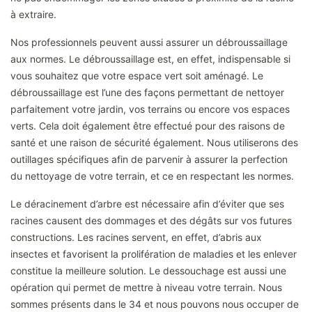
à extraire.
Nos professionnels peuvent aussi assurer un débroussaillage
aux normes. Le débroussaillage est, en effet, indispensable si
vous souhaitez que votre espace vert soit aménagé. Le
débroussaillage est l’une des façons permettant de nettoyer
parfaitement votre jardin, vos terrains ou encore vos espaces
verts. Cela doit également être effectué pour des raisons de
santé et une raison de sécurité également. Nous utiliserons des
outillages spécifiques afin de parvenir à assurer la perfection
du nettoyage de votre terrain, et ce en respectant les normes.
Le déracinement d’arbre est nécessaire afin d’éviter que ses
racines causent des dommages et des dégâts sur vos futures
constructions. Les racines servent, en effet, d’abris aux
insectes et favorisent la prolifération de maladies et les enlever
constitue la meilleure solution. Le dessouchage est aussi une
opération qui permet de mettre à niveau votre terrain. Nous
sommes présents dans le 34 et nous pouvons nous occuper de