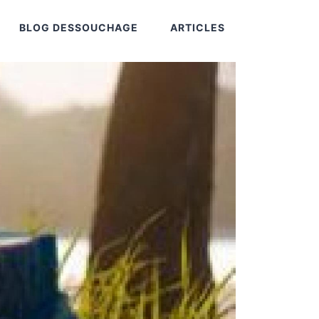
BLOG DESSOUCHAGE
ARTICLES