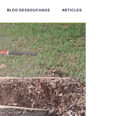
BLOG DESSOUCHAGE
ARTICLES