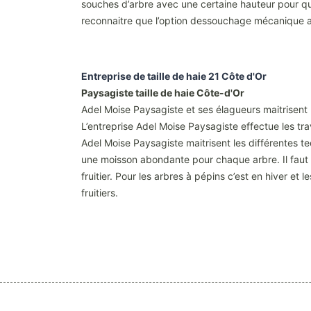
souches d’arbre avec une certaine hauteur pour que 
reconnaitre que l’option dessouchage mécanique a 
Entreprise de taille de haie 21 Côte d'Or
Paysagiste taille de haie Côte-d'Or
Adel Moise Paysagiste et ses élagueurs maitrisent l
L’entreprise Adel Moise Paysagiste effectue les tr
Adel Moise Paysagiste maitrisent les différentes te
une moisson abondante pour chaque arbre. Il faut 
fruitier. Pour les arbres à pépins c’est en hiver et
fruitiers.