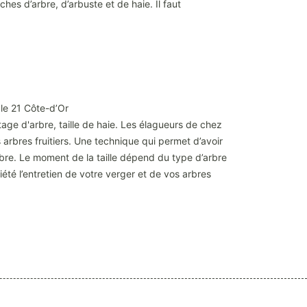
hes d’arbre, d’arbuste et de haie. Il faut
 le 21 Côte-d’Or
age d'arbre, taille de haie. Les élagueurs de chez
 arbres fruitiers. Une technique qui permet d’avoir
bre. Le moment de la taille dépend du type d’arbre
ciété l’entretien de votre verger et de vos arbres